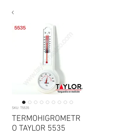
SKU: T5535
TERMOHIGROMETR
O TAYLOR 5535