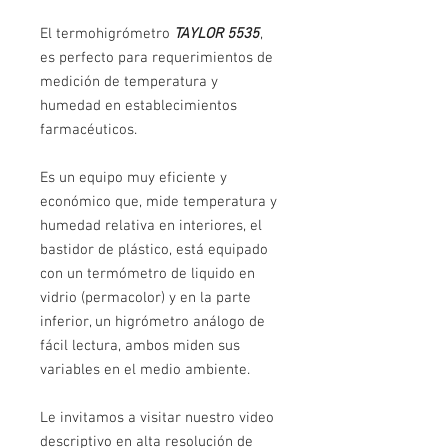
El termohigrómetro
TAYLOR 5535
,
es perfecto para requerimientos de
medición de temperatura y
humedad en establecimientos
farmacéuticos.
Es un equipo muy eficiente y
económico que, mide temperatura y
humedad relativa en interiores, el
bastidor de plástico, está equipado
con un termómetro de liquido en
vidrio (permacolor) y en la parte
inferior, un higrómetro análogo de
fácil lectura, ambos miden sus
variables en el medio ambiente.
Le invitamos a visitar nuestro video
descriptivo en alta resolución de