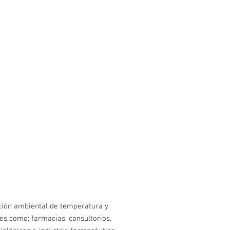
ción ambiental de temperatura y
es como; farmacias, consultorios,