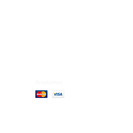
Aceptamos