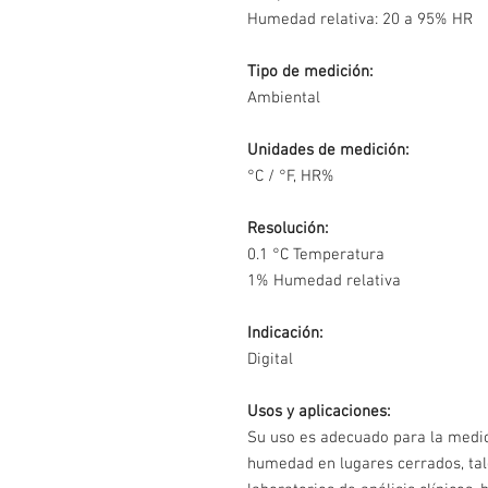
Humedad relativa: 20 a 95% HR
Tipo de medición:
Ambiental
Unidades de medición:
°C / °F, HR%
Resolución:
0.1 °C Temperatura
1% Humedad relativa
Indicación:
Digital
Usos y aplicaciones:
Su uso es adecuado para la medi
humedad en lugares cerrados, tal