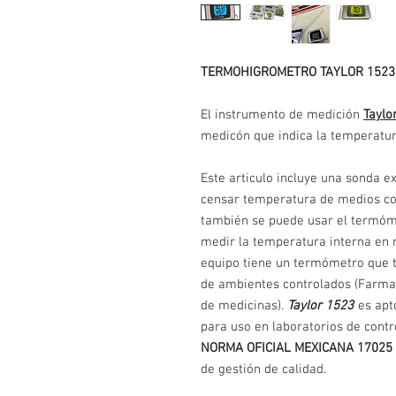
TERMOHIGROMETRO TAYLOR 1523
El instrumento de medición
Taylo
medicón que indica la temperatur
Este articulo incluye una sonda 
censar temperatura de medios com
también se puede usar el termóm
medir la temperatura interna en 
equipo tiene un termómetro que
de ambientes controlados (Farmac
de medicinas).
Taylor 1523
es apt
para uso en laboratorios de contr
NORMA OFICIAL MEXICANA 17025
de gestión de calidad.