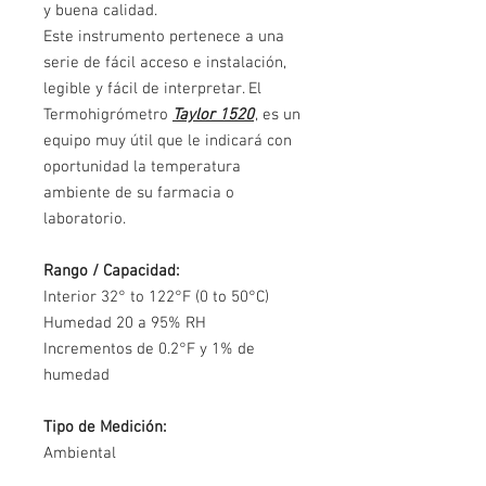
y buena calidad.
Este instrumento pertenece a una
serie de fácil acceso e instalación,
legible y fácil de interpretar. El
Termohigrómetro
Taylor 1520
, es un
equipo muy útil que le indicará con
oportunidad la temperatura
ambiente de su farmacia o
laboratorio.
Rango / Capacidad:
Interior 32° to 122°F (0 to 50°C)
Humedad 20 a 95% RH
Incrementos de 0.2°F y 1% de
humedad
Tipo de Medición:
Ambiental